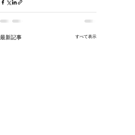
最新記事
すべて表示